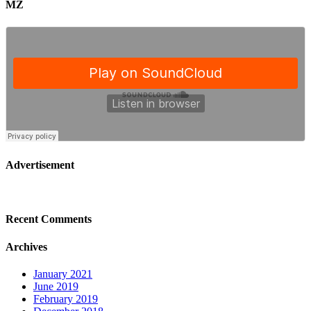
MZ
Advertisement
Recent Comments
Archives
January 2021
June 2019
February 2019