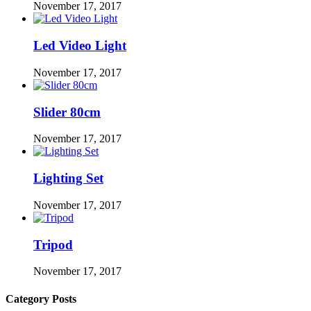
November 17, 2017
Led Video Light
November 17, 2017
Slider 80cm
November 17, 2017
Lighting Set
November 17, 2017
Tripod
November 17, 2017
Category Posts