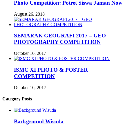
Photo Competition: Potret Siswa Jaman Now
August 26, 2018
SEMARAK GEOGRAFI 2017 – GEO
PHOTOGRAPHY COMPETITION
October 16, 2017
ISMC XI PHOTO & POSTER
COMPETITION
October 16, 2017
Category Posts
Background Wisuda