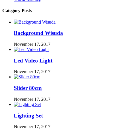
Category Posts
Background Wisuda
November 17, 2017
Led Video Light
November 17, 2017
Slider 80cm
November 17, 2017
Lighting Set
November 17, 2017