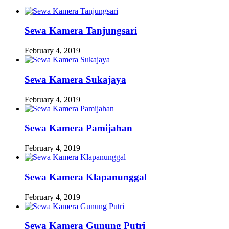
Sewa Kamera Tanjungsari
February 4, 2019
Sewa Kamera Sukajaya
February 4, 2019
Sewa Kamera Pamijahan
February 4, 2019
Sewa Kamera Klapanunggal
February 4, 2019
Sewa Kamera Gunung Putri