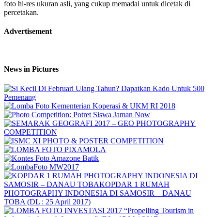
foto hi-res ukuran asli, yang cukup memadai untuk dicetak di
percetakan.
Advertisement
News in Pictures