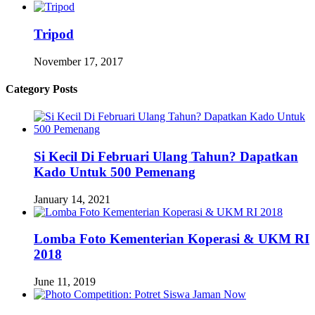
Tripod
November 17, 2017
Category Posts
Si Kecil Di Februari Ulang Tahun? Dapatkan
Kado Untuk 500 Pemenang
January 14, 2021
Lomba Foto Kementerian Koperasi & UKM RI
2018
June 11, 2019