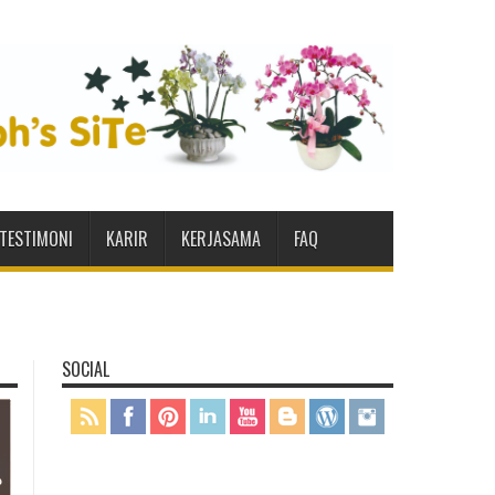
TESTIMONI
KARIR
KERJASAMA
FAQ
SOCIAL