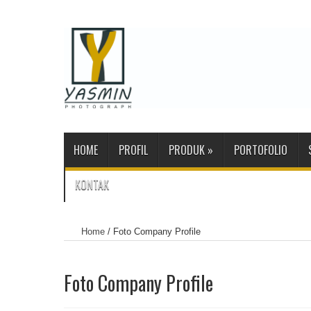
HOME
PROFIL
PRODUK
»
PORTOFOLIO
KONTAK
Home
/
Foto Company Profile
Foto Company Profile