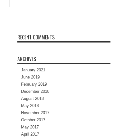
RECENT COMMENTS
ARCHIVES
January 2021
June 2019
February 2019
December 2018
August 2018
May 2018
November 2017
October 2017
May 2017
April 2017