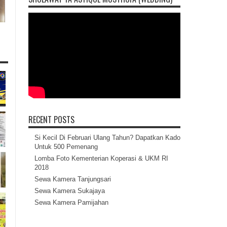
RECENT POSTS
Si Kecil Di Februari Ulang Tahun? Dapatkan Kado
Untuk 500 Pemenang
Lomba Foto Kementerian Koperasi & UKM RI
2018
Sewa Kamera Tanjungsari
Sewa Kamera Sukajaya
Sewa Kamera Pamijahan