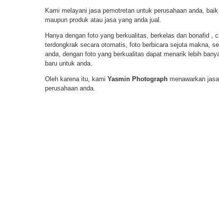
Kami melayani jasa pemotretan untuk perusahaan anda, baik 
maupun produk atau jasa yang anda jual.
Hanya dengan foto yang berkualitas, berkelas dan bonafid , c
terdongkrak secara otomatis, foto berbicara sejuta makna, 
anda, dengan foto yang berkualitas dapat menarik lebih ban
baru untuk anda.
Oleh karena itu, kami
Yasmin Photograph
menawarkan jasa 
perusahaan anda.