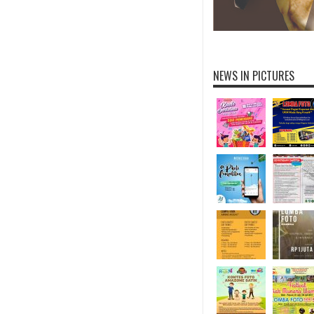
NEWS IN PICTURES