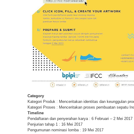
Category
Kategori Produk : Menceritakan identitas dan keunggulan pro
Kategori Proses : Menceritakan proses pembuatan sepatu In
Timeline
Pendaftaran dan penyerahan karya : 6 Februari – 2 Mei 2017
Penjurian tahap 1 : 16 Mei 2017
Pengumunan nominasi lomba : 19 Mei 2017