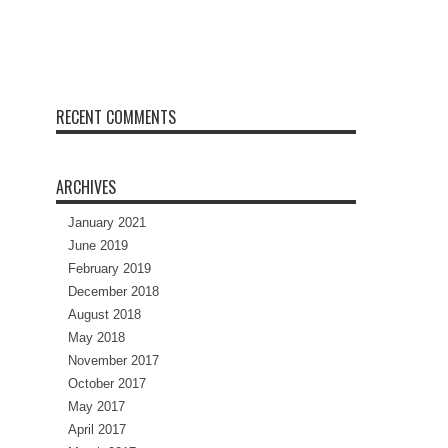
RECENT COMMENTS
ARCHIVES
January 2021
June 2019
February 2019
December 2018
August 2018
May 2018
November 2017
October 2017
May 2017
April 2017