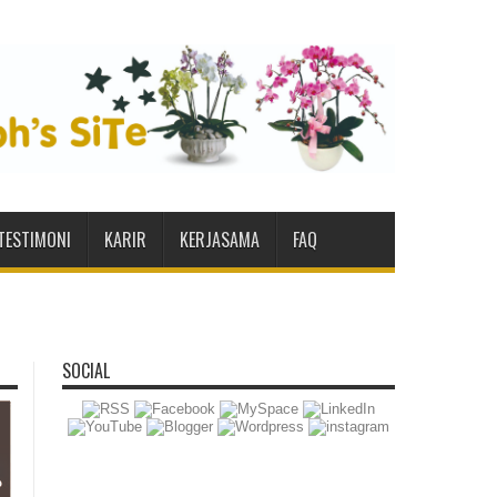
TESTIMONI
KARIR
KERJASAMA
FAQ
SOCIAL